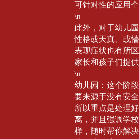
可针对性的应用个
\n
此外，对于幼儿园
性格或天真、或懵
表现症状也有所区
家长和孩子们提供
\n
幼儿园：这个阶段
要来源于没有安全
所以重点是处理好
离，并且强调学校
样，随时帮你解决