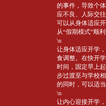
的事件，导致个体
应不良、人际交往
可以从身体适应开
从“假期模式”顺
\n
让身体适应开学，
食调整。在快开学
时间，固定早上起
步过渡至与学校相
的同时，可以适当
\n
让内心迎接开学，