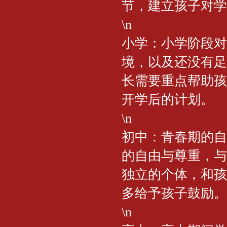
节，建立孩子对学
\n
小学：小学阶段对
境，以及还没有足
长需要重点帮助孩
开学后的计划。
\n
初中：青春期的自
的自由与尊重，与
独立的个体，和孩
多给予孩子鼓励。
\n