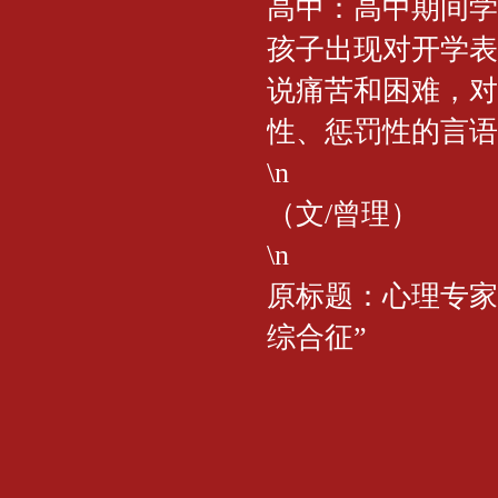
高中：高中期间学
孩子出现对开学表
说痛苦和困难，对
性、惩罚性的言语
\n
（文/曾理）
\n
原标题：心理专家
综合征”