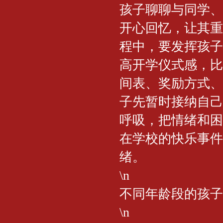
孩子聊聊与同学、
开心回忆，让其重
程中，要发挥孩子
高开学仪式感，比
间表、奖励方式、
子先暂时接纳自己
呼吸，把情绪和困
在学校的快乐事件
绪。
\n
不同年龄段的孩子
\n