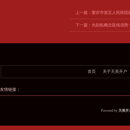
上一篇：
重庆市第五人民医院
下一篇：
光刻机概念延续强势 
首页
关于天美开户
友情链接：
Powered by
天美开